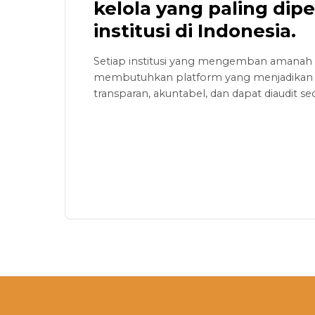
kelola yang paling dip
institusi di Indonesia.
Setiap institusi yang mengemban amanah 
membutuhkan platform yang menjadikan ta
transparan, akuntabel, dan dapat diaudit s