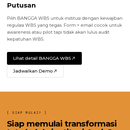
Putusan
Pilih BANGGA WBS untuk institusi dengan kewajiban
regulasi WBS yang tegas. Form + email cocok untuk
awareness atau pilot tapi tidak akan lulus audit
kepatuhan WBS.
Lihat detail BANGGA WBS
Jadwalkan Demo
[ SIAP MULAI? ]
Siap memulai transformasi