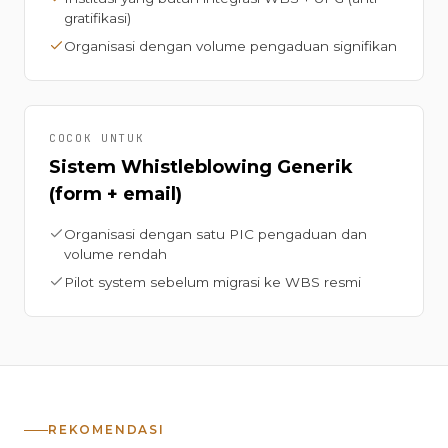
gratifikasi)
Organisasi dengan volume pengaduan signifikan
COCOK UNTUK
Sistem Whistleblowing Generik
(form + email)
Organisasi dengan satu PIC pengaduan dan
volume rendah
Pilot system sebelum migrasi ke WBS resmi
REKOMENDASI